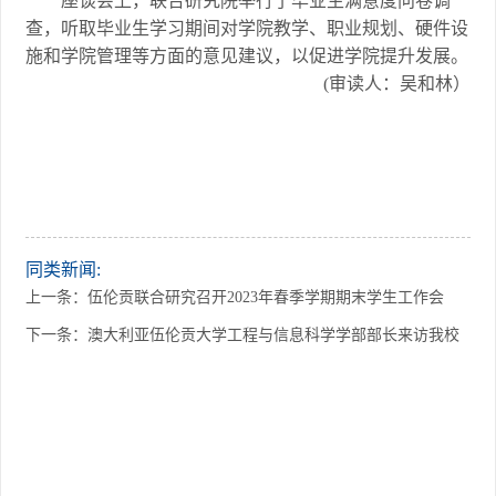
座谈会上，联合研究院举行了毕业生满意度问卷调
查，听取毕业生学习期间对学院教学、职业规划、硬件设
施和学院管理等方面的意见建议，以促进学院提升发展。
(审读人：吴和林）
同类新闻:
上一条：
伍伦贡联合研究召开2023年春季学期期末学生工作会
下一条：
澳大利亚伍伦贡大学工程与信息科学学部部长来访我校