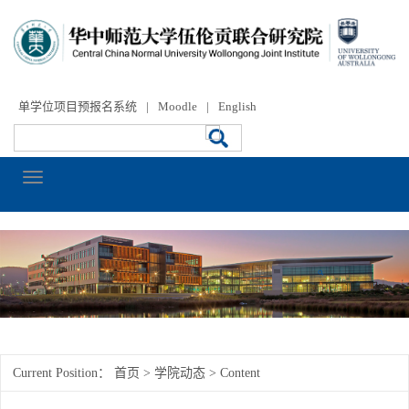
单学位项目预报名系统
|
Moodle
|
English
Current Position：
首页
>
学院动态
> Content