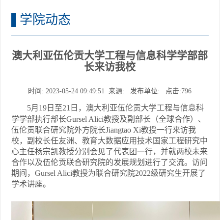
学院动态
澳大利亚伍伦贡大学工程与信息科学学部部
长来访我校
时间: 2023-05-24 09:49:51 来源: 发布单位: 点击:
796
5月19日至21日，澳大利亚伍伦贡大学工程与信息科
学学部执行部长Gursel Alici教授及副部长（全球合作）、
伍伦贡联合研究院外方院长Jiangtao Xi教授一行来访我
校，副校长任友洲、教育大数据应用技术国家工程研究中
心主任杨宗凯教授分别会见了代表团一行，并就两校未来
合作以及伍伦贡联合研究院的发展规划进行了交流。访问
期间，Gursel Alici教授为联合研究院2022级研究生开展了
学术讲座。