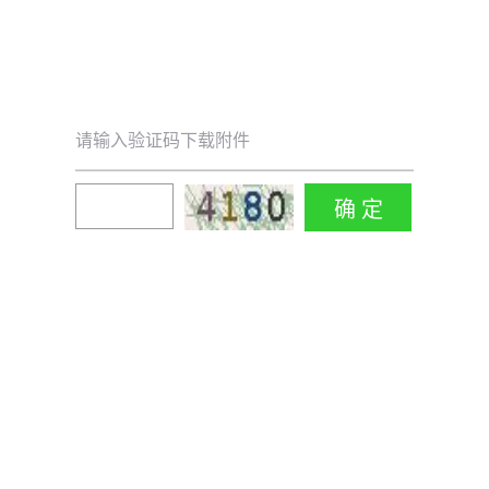
请输入验证码下载附件