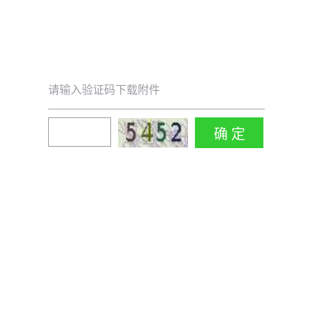
请输入验证码下载附件